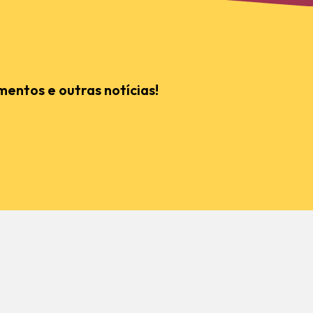
mentos e outras notícias!