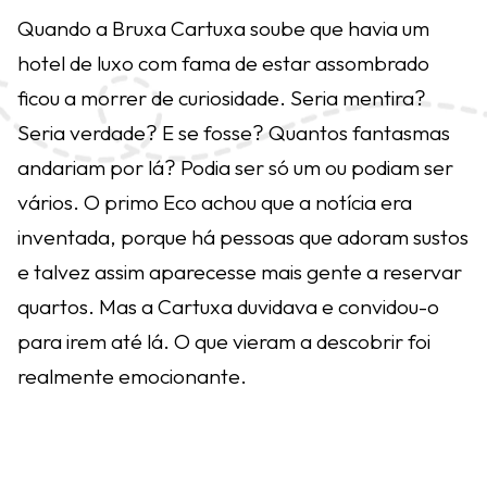
Quando a Bruxa Cartuxa soube que havia um
hotel de luxo com fama de estar assombrado
ficou a morrer de curiosidade. Seria mentira?
Seria verdade? E se fosse? Quantos fantasmas
andariam por lá? Podia ser só um ou podiam ser
vários. O primo Eco achou que a notícia era
inventada, porque há pessoas que adoram sustos
e talvez assim aparecesse mais gente a reservar
quartos. Mas a Cartuxa duvidava e convidou-o
para irem até lá. O que vieram a descobrir foi
realmente emocionante.