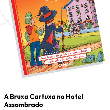
A Bruxa Cartuxa no Hotel
Assombrado