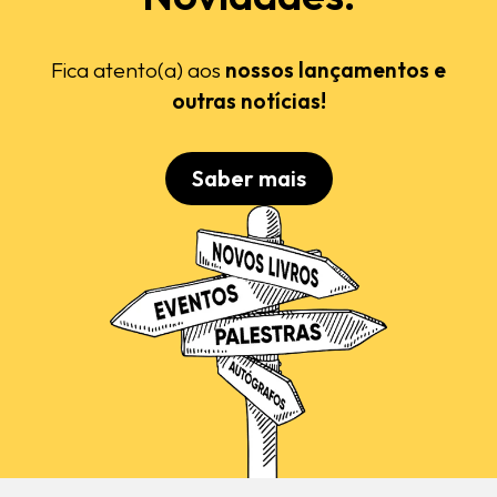
Fica atento(a) aos
nossos lançamentos e
outras notícias!
Saber mais