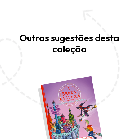
Outras sugestões desta
coleção