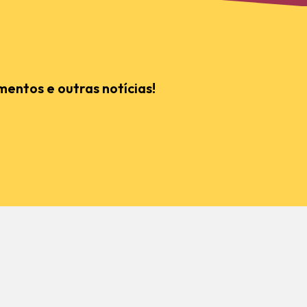
mentos e outras notícias!