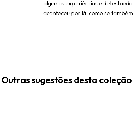
algumas experiências e detestando 
aconteceu por lá, como se também
Outras sugestões desta coleção