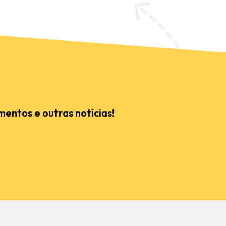
mentos e outras notícias!