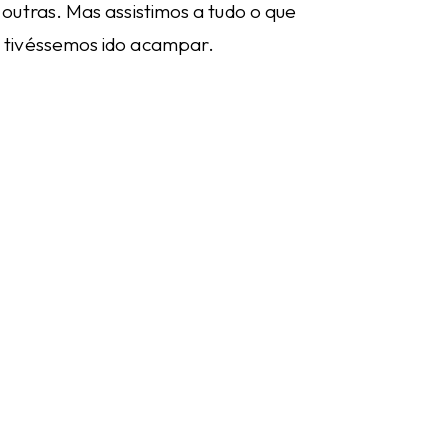
outras. Mas assistimos a tudo o que
 tivéssemos ido acampar.