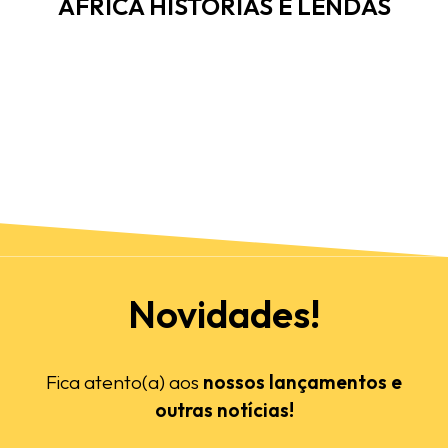
ÁFRICA HISTÓRIAS E LENDAS
Novidades!
Fica atento(a) aos
nossos lançamentos e
outras notícias!