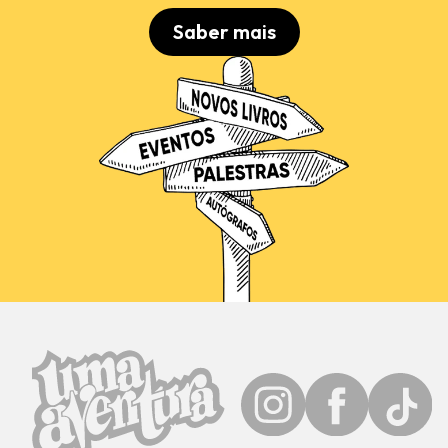
Saber mais