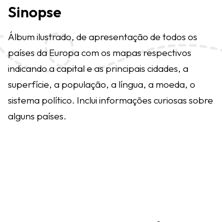
Sinopse
Álbum ilustrado, de apresentação de todos os
países da Europa com os mapas respectivos
indicando a capital e as principais cidades, a
superfície, a população, a língua, a moeda, o
sistema político. Inclui informações curiosas sobre
alguns países.