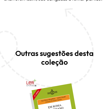
Outras sugestões desta
coleção