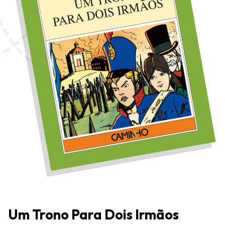
Um Trono Para Dois Irmãos