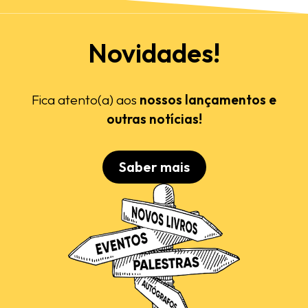
Novidades!
Fica atento(a) aos
nossos lançamentos e
outras notícias!
Saber mais