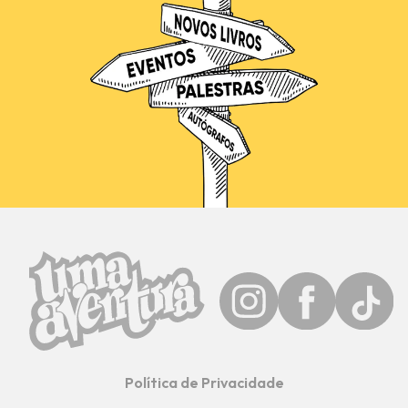
Política de Privacidade