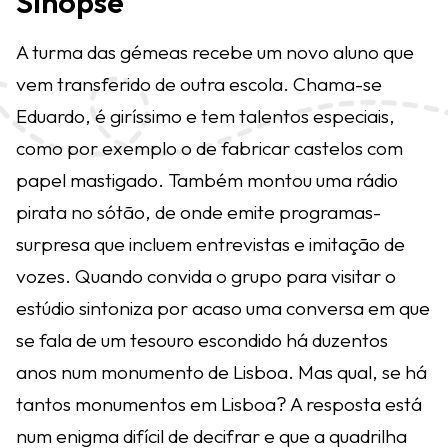
Sinopse
A turma das gémeas recebe um novo aluno que
vem transferido de outra escola. Chama-se
Eduardo, é giríssimo e tem talentos especiais,
como por exemplo o de fabricar castelos com
papel mastigado. Também montou uma rádio
pirata no sótão, de onde emite programas-
surpresa que incluem entrevistas e imitação de
vozes. Quando convida o grupo para visitar o
estúdio sintoniza por acaso uma conversa em que
se fala de um tesouro escondido há duzentos
anos num monumento de Lisboa. Mas qual, se há
tantos monumentos em Lisboa? A resposta está
num enigma difícil de decifrar e que a quadrilha