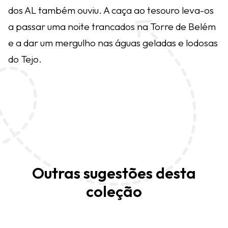
dos AL também ouviu. A caça ao tesouro leva-os
a passar uma noite trancados na Torre de Belém
e a dar um mergulho nas águas geladas e lodosas
do Tejo.
Outras sugestões desta
coleção