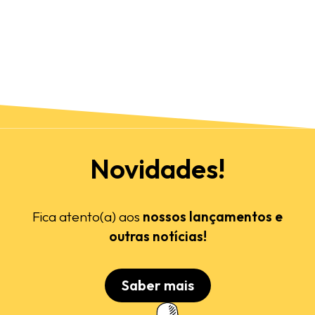
Novidades!
Fica atento(a) aos
nossos lançamentos e
outras notícias!
Saber mais