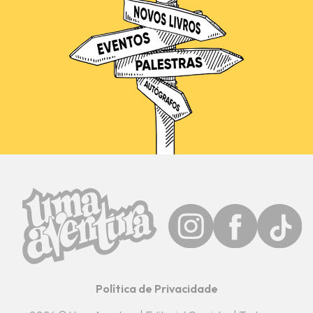
Política de Privacidade