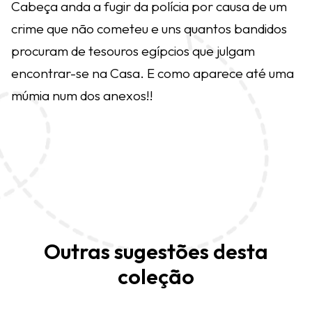
Cabeça anda a fugir da polícia por causa de um
crime que não cometeu e uns quantos bandidos
procuram de tesouros egípcios que julgam
encontrar-se na Casa. E como aparece até uma
múmia num dos anexos!!
Outras sugestões desta
coleção