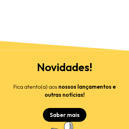
Novidades!
Fica atento(a) aos
nossos lançamentos e
outras notícias!
Saber mais