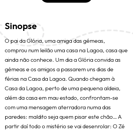
Sinopse
O pai da Glória, uma amiga das gémeas,
comprou num leilão uma casa na Lagoa, casa que
ainda não conhece. Um dia a Glória convida as
gémeas e os amigos a passarem uns dias de
férias na Casa da Lagoa. Quando chegam à
Casa da Lagoa, perto de uma pequena aldeia,
além da casa em mau estado, confrontam-se
com uma mensagem aterradora numa das
paredes: maldito seja quem pisar este chão… A
partir daí todo o mistério se vai desenrolar: O Zé