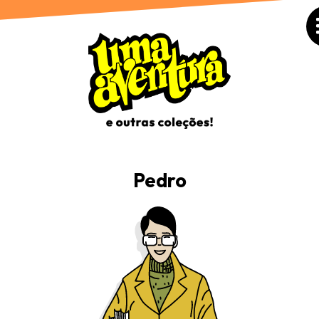
Pedro