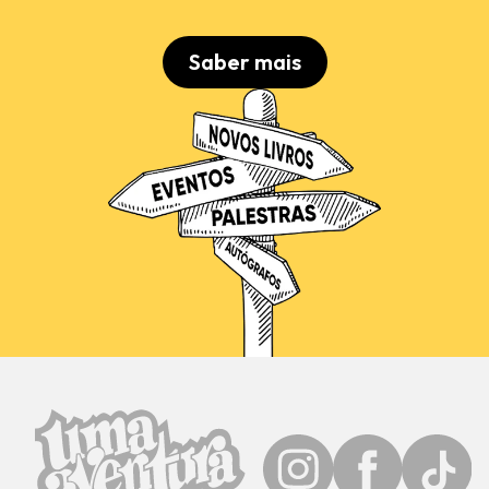
Saber mais