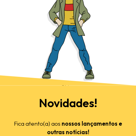
Chico
Novidades!
Fica atento(a) aos
nossos lançamentos e
outras notícias!