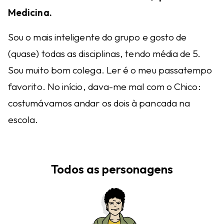
Medicina.
Sou o mais inteligente do grupo e gosto de
(quase) todas as disciplinas, tendo média de 5.
Sou muito bom colega. Ler é o meu passatempo
favorito. No início, dava-me mal com o Chico:
costumávamos andar os dois à pancada na
escola.
Todos as personagens