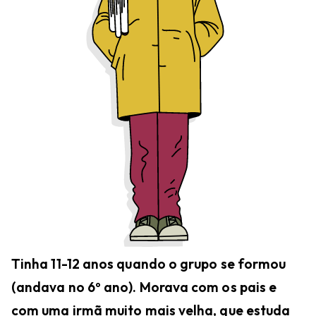
Tinha 11-12 anos quando o grupo se formou
(andava no 6º ano). Morava com os pais e
com uma irmã muito mais velha, que estuda