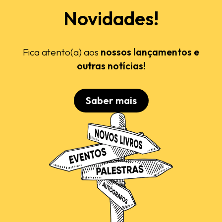
Novidades!
Fica atento(a) aos
nossos lançamentos e
outras notícias!
Saber mais