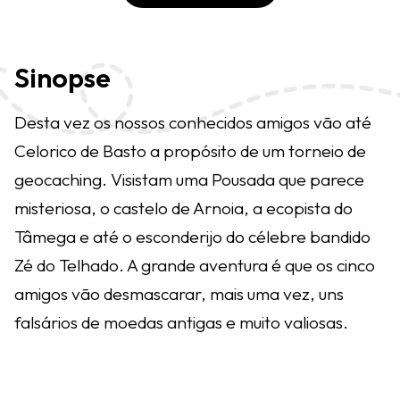
Sinopse
Desta vez os nossos conhecidos amigos vão até
Celorico de Basto a propósito de um torneio de
geocaching. Visistam uma Pousada que parece
misteriosa, o castelo de Arnoia, a ecopista do
Tâmega e até o esconderijo do célebre bandido
Zé do Telhado. A grande aventura é que os cinco
amigos vão desmascarar, mais uma vez, uns
falsários de moedas antigas e muito valiosas.