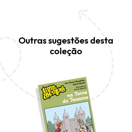
Outras sugestões desta
coleção