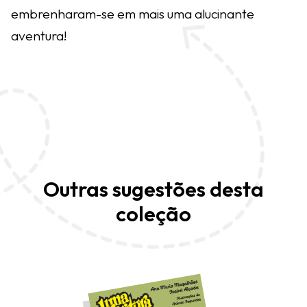
embrenharam-se em mais uma alucinante
aventura!
Outras sugestões desta
coleção