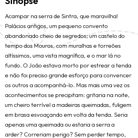
Sinopse
Acampar na serra de Sintra, que maravilha!
Palácios antigos, um pequeno convento
abandonado cheio de segredos; um castelo do
tempo dos Mouros, com muralhas e torreões
altíssimos, uma vista magnífica, e o mar lá no
fundo. O João estava morto por estrear a tenda
e não foi preciso grande esforço para convencer
os outros a acompanhá-lo. Mas mais uma vez os
acontecimentos se precipitam: gritaria na noite,
um cheiro terrível a madeiras queimadas, fuligem
em brasa esvoaçando em volta da tenda. Seria
apenas uma queimada ou estaria a serra a
arder? Correriam perigo? Sem perder tempo,