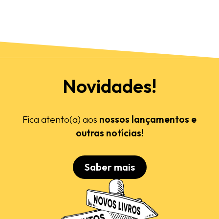
Novidades!
Fica atento(a) aos
nossos lançamentos e
outras notícias!
Saber mais