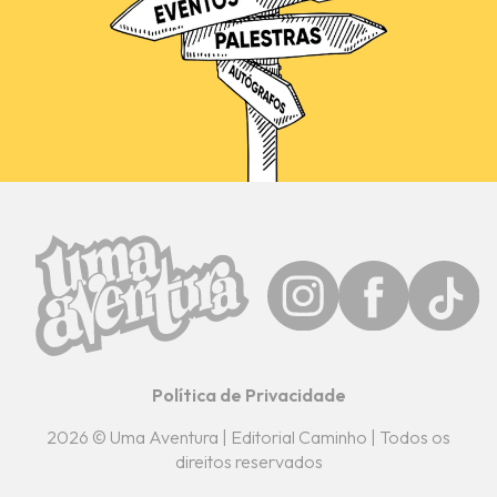
Política de Privacidade
2026 © Uma Aventura | Editorial Caminho | Todos os
direitos reservados