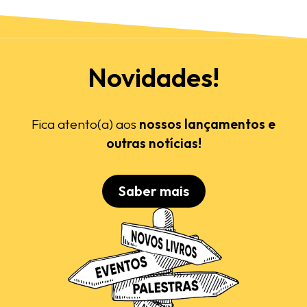
Novidades!
Fica atento(a) aos
nossos lançamentos e
outras notícias!
Saber mais