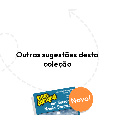
Outras sugestões desta
coleção
Novo!