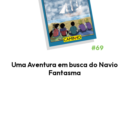
#69
Uma Aventura em busca do Navio
Fantasma