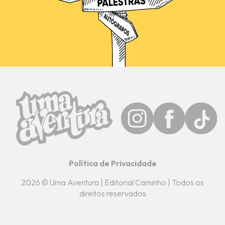
Política de Privacidade
2026 © Uma Aventura | Editorial Caminho | Todos os
direitos reservados