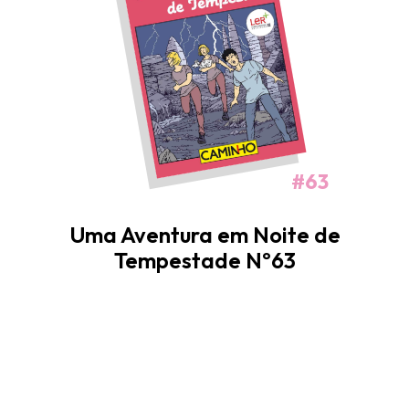
#63
Uma Aventura em Noite de
Tempestade Nº63