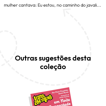
mulher cantava: Eu estou, no caminho do javali...
Outras sugestões desta
coleção