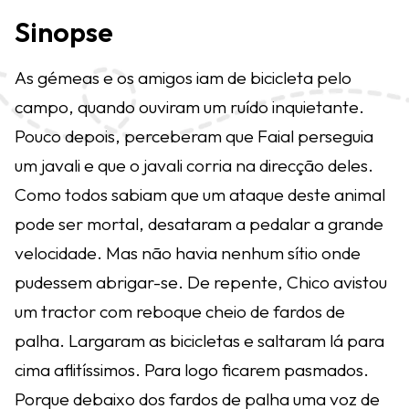
Sinopse
As gémeas e os amigos iam de bicicleta pelo
campo, quando ouviram um ruído inquietante.
Pouco depois, perceberam que Faial perseguia
um javali e que o javali corria na direcção deles.
Como todos sabiam que um ataque deste animal
pode ser mortal, desataram a pedalar a grande
velocidade. Mas não havia nenhum sítio onde
pudessem abrigar-se. De repente, Chico avistou
um tractor com reboque cheio de fardos de
palha. Largaram as bicicletas e saltaram lá para
cima aflitíssimos. Para logo ficarem pasmados.
Porque debaixo dos fardos de palha uma voz de