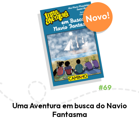
Novo!
#69
Uma Aventura em busca do Navio
Fantasma