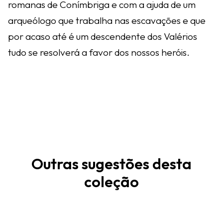
romanas de Conímbriga e com a ajuda de um
arqueólogo que trabalha nas escavações e que
por acaso até é um descendente dos Valérios
tudo se resolverá a favor dos nossos heróis.
Outras sugestões desta
coleção