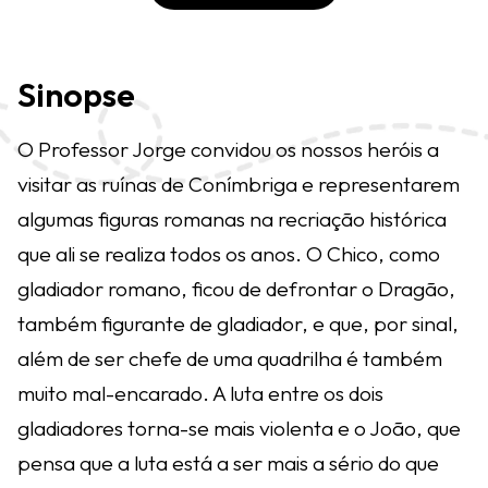
Sinopse
O Professor Jorge convidou os nossos heróis a
visitar as ruínas de Conímbriga e representarem
algumas figuras romanas na recriação histórica
que ali se realiza todos os anos. O Chico, como
gladiador romano, ficou de defrontar o Dragão,
também figurante de gladiador, e que, por sinal,
além de ser chefe de uma quadrilha é também
muito mal-encarado. A luta entre os dois
gladiadores torna-se mais violenta e o João, que
pensa que a luta está a ser mais a sério do que