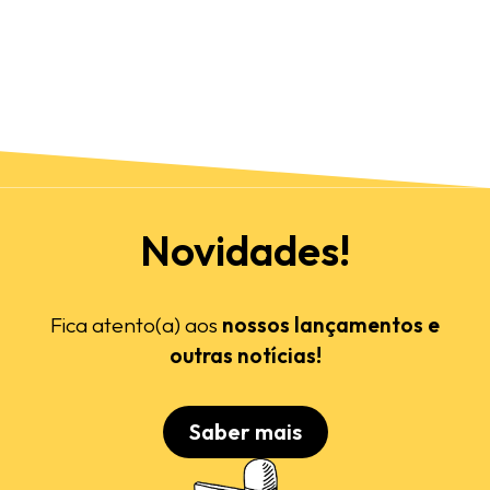
Novidades!
Fica atento(a) aos
nossos lançamentos e
outras notícias!
Saber mais