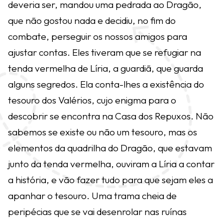
deveria ser, mandou uma pedrada ao Dragão,
que não gostou nada e decidiu, no fim do
combate, perseguir os nossos amigos para
ajustar contas. Eles tiveram que se refugiar na
tenda vermelha de Líria, a guardiã, que guarda
alguns segredos. Ela conta-lhes a existência do
tesouro dos Valérios, cujo enigma para o
descobrir se encontra na Casa dos Repuxos. Não
sabemos se existe ou não um tesouro, mas os
elementos da quadrilha do Dragão, que estavam
junto da tenda vermelha, ouviram a Líria a contar
a história, e vão fazer tudo para que sejam eles a
apanhar o tesouro. Uma trama cheia de
peripécias que se vai desenrolar nas ruínas