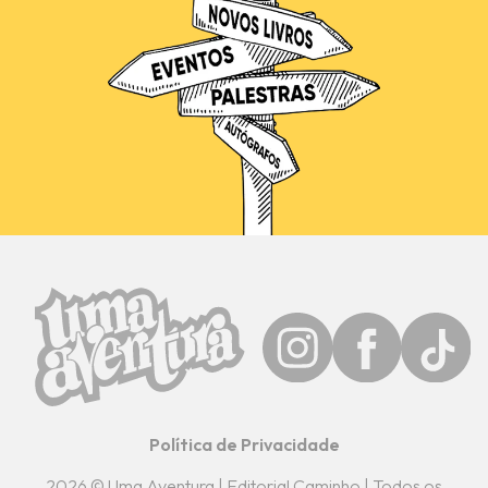
Política de Privacidade
2026 © Uma Aventura | Editorial Caminho | Todos os